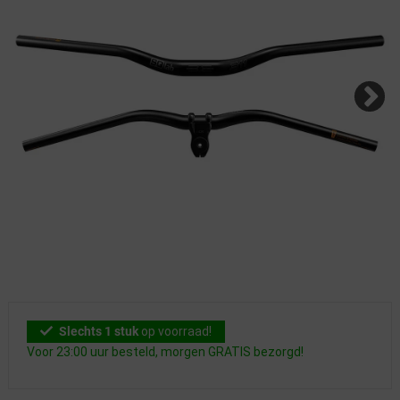
Slechts 1 stuk
op voorraad!
Voor 23:00 uur besteld, morgen GRATIS bezorgd!