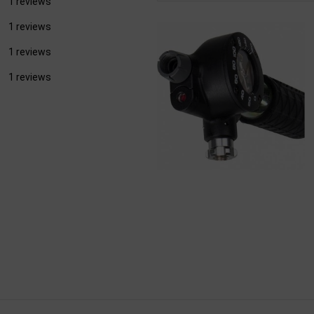
1 reviews
1 reviews
1 reviews
1 reviews