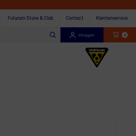
Futurum Store & Club
Contact
Klantenservice
Inloggen
0