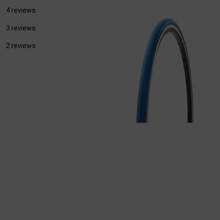
4 reviews
3 reviews
2 reviews