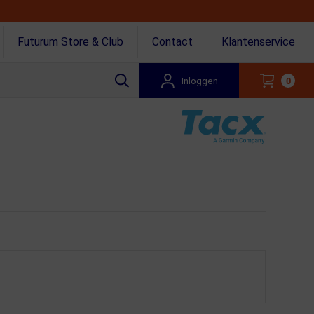
Futurum Store & Club
Contact
Klantenservice
Inloggen
0