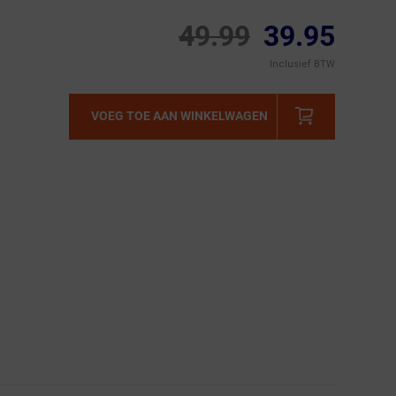
49.99
39.95
Inclusief BTW
VOEG TOE AAN WINKELWAGEN