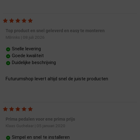
Top product en snel geleverd en easy te monteren
08 juli 2026
MBrinks
|
Snelle levering
Goede kwaliteit
Duidelijke beschrijving
Futurumshop levert altijd snel de juiste producten
Prima pedalen voor ene prima prijs
05 januari 2020
Klaas Guchelaar
|
Simpel en snel te installeren