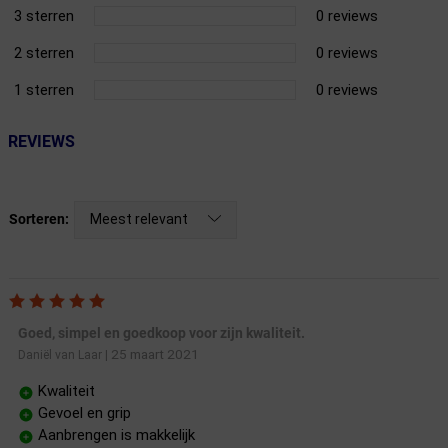
3 sterren
0 reviews
2 sterren
0 reviews
1 sterren
0 reviews
REVIEWS
Meest relevant
Sorteren:
Goed, simpel en goedkoop voor zijn kwaliteit.
25 maart 2021
Daniël van Laar
|
Kwaliteit
Gevoel en grip
Aanbrengen is makkelijk