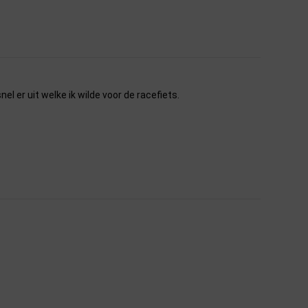
l er uit welke ik wilde voor de racefiets.