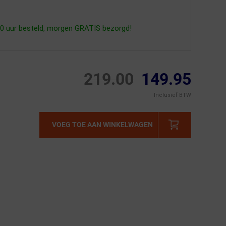
0 uur besteld, morgen GRATIS bezorgd!
219.00
149.95
Inclusief BTW
VOEG TOE AAN WINKELWAGEN