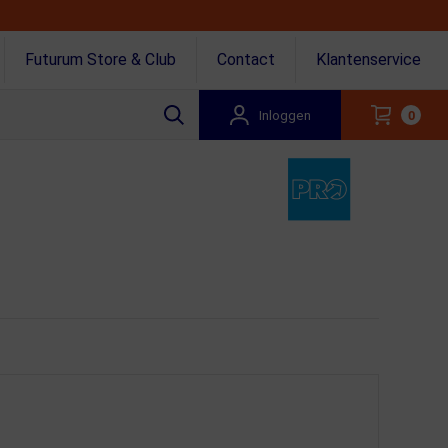
Futurum Store & Club
Contact
Klantenservice
Inloggen
0