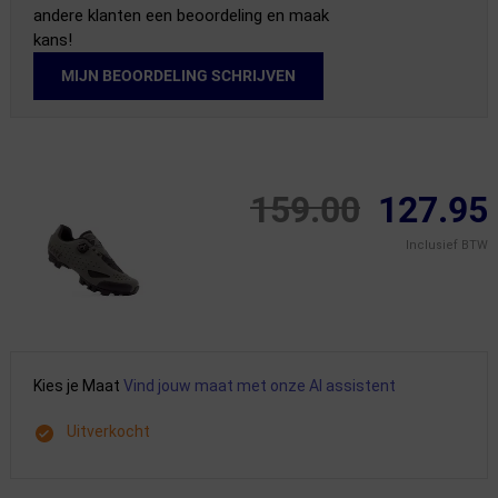
andere klanten een beoordeling en maak
kans!
MIJN BEOORDELING SCHRIJVEN
159.00
127.95
Inclusief BTW
Kies je Maat
Vind jouw maat met onze AI assistent
Uitverkocht