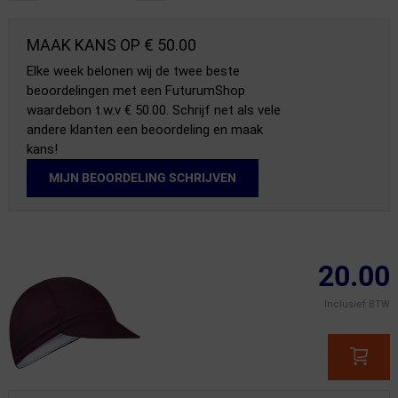
MAAK KANS OP € 50.00
Elke week belonen wij de twee beste
beoordelingen met een FuturumShop
waardebon t.w.v € 50.00. Schrijf net als vele
andere klanten een beoordeling en maak
kans!
MIJN BEOORDELING SCHRIJVEN
20.00
Inclusief BTW