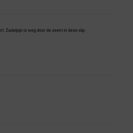
t. Zadelpijn is weg door de zeem in deze slip.