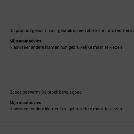
Dit product gekocht voor gebruik op een ebike met iets rechtere zi
Mijn maatadvies:
Ik adviseer andere klanten hun gebruikelijke maat te kiezen
Goede pasvorm. De broek bevalt goed.
Mijn maatadvies:
Ik adviseer andere klanten hun gebruikelijke maat te kiezen