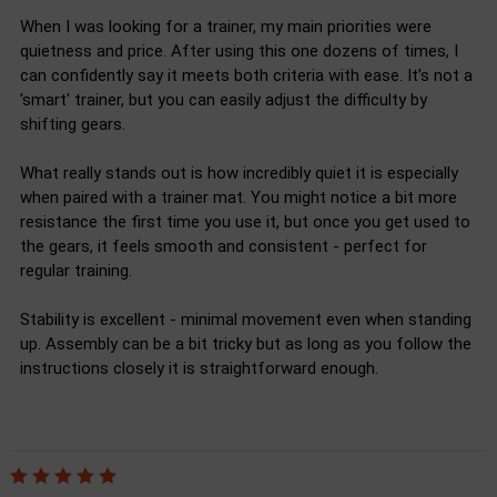
When I was looking for a trainer, my main priorities were
quietness and price. After using this one dozens of times, I
can confidently say it meets both criteria with ease. It’s not a
'smart' trainer, but you can easily adjust the difficulty by
shifting gears.
What really stands out is how incredibly quiet it is especially
when paired with a trainer mat. You might notice a bit more
resistance the first time you use it, but once you get used to
the gears, it feels smooth and consistent - perfect for
regular training.
Stability is excellent - minimal movement even when standing
up. Assembly can be a bit tricky but as long as you follow the
instructions closely it is straightforward enough.