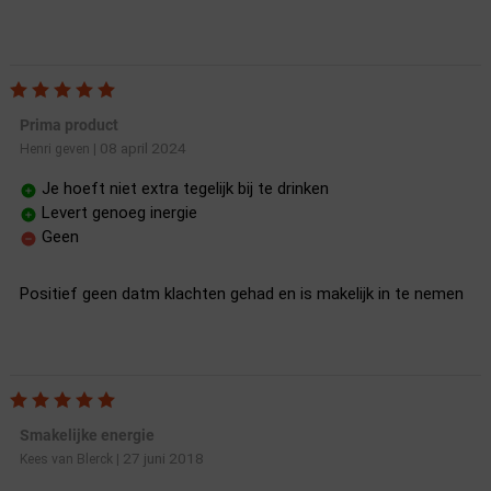
Prima product
08 april 2024
Henri geven
|
Je hoeft niet extra tegelijk bij te drinken
Levert genoeg inergie
Geen
Positief geen datm klachten gehad en is makelijk in te nemen
Smakelijke energie
27 juni 2018
Kees van Blerck
|