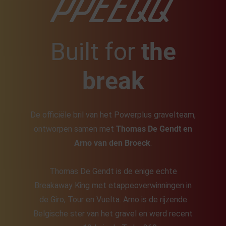
Built for
the
break
De officiële bril van het Powerplus gravelteam,
ontworpen samen met
Thomas De Gendt en
Arno van den Broeck
.
Thomas De Gendt is de enige echte
Breakaway King met etappeoverwinningen in
de Giro, Tour en Vuelta. Arno is de rijzende
Belgische ster van het gravel en werd recent