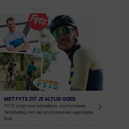
MET FYTS ZIT JE ALTIJD GOED
FYTS zorgt voor betaalbare, comfortabele
fietskleding met een professionele, eigentijdse
look