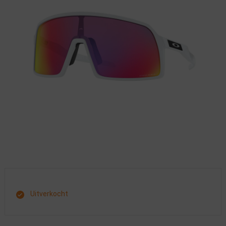
Uitverkocht