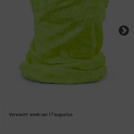
Verwacht: week van 17 augustus