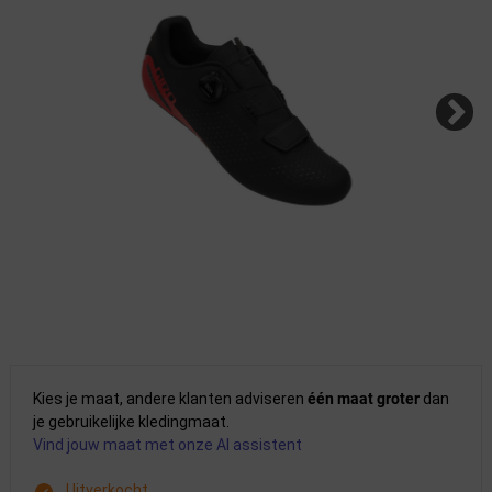
Kies je maat, andere klanten adviseren
één maat groter
dan
je gebruikelijke kledingmaat.
Vind jouw maat met onze AI assistent
Uitverkocht