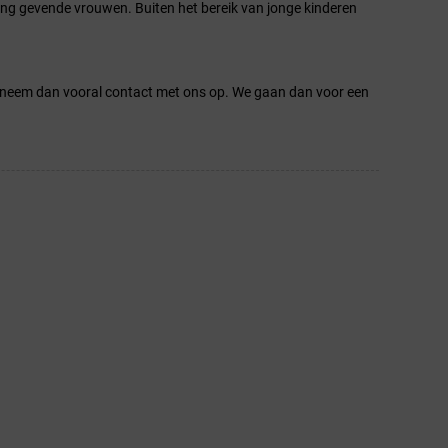
ing gevende vrouwen. Buiten het bereik van jonge kinderen
neem dan vooral contact met ons op. We gaan dan voor een