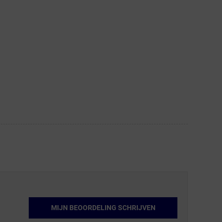
MIJN BEOORDELING SCHRIJVEN