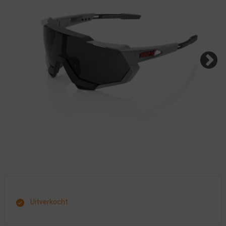
Uitverkocht