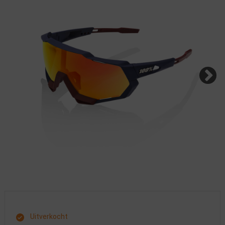
Uitverkocht