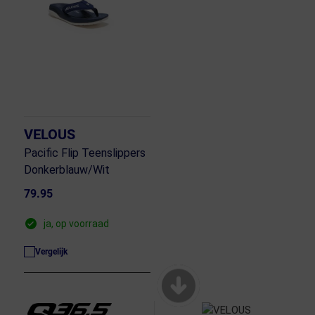
VELOUS
Pacific Flip Teenslippers
Donkerblauw/Wit
79.95
ja, op voorraad
Vergelijk