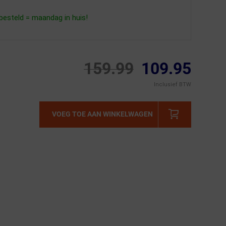
esteld = maandag in huis!
159.99
109.95
Inclusief BTW
VOEG TOE AAN WINKELWAGEN