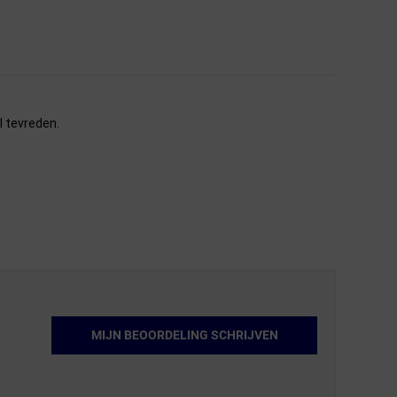
l tevreden.
MIJN BEOORDELING SCHRIJVEN