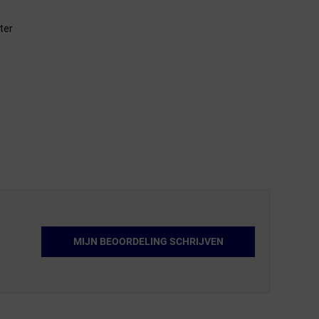
ter
MIJN BEOORDELING SCHRIJVEN