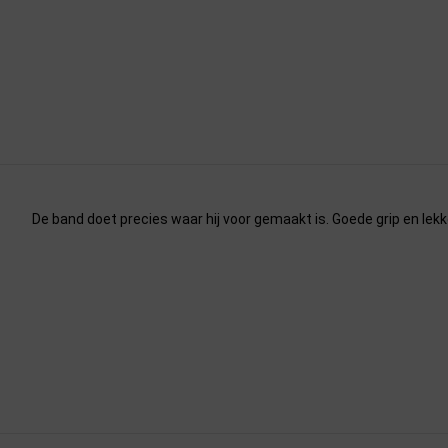
De band doet precies waar hij voor gemaakt is. Goede grip en lekk