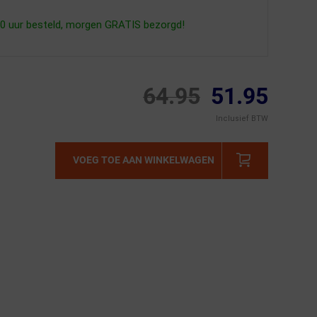
0 uur besteld, morgen GRATIS bezorgd!
64.95
51.95
Inclusief BTW
VOEG TOE AAN WINKELWAGEN