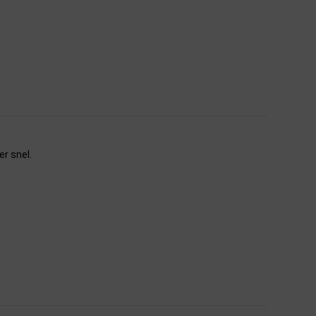
er snel.