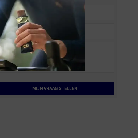
MIJN VRAAG STELLEN