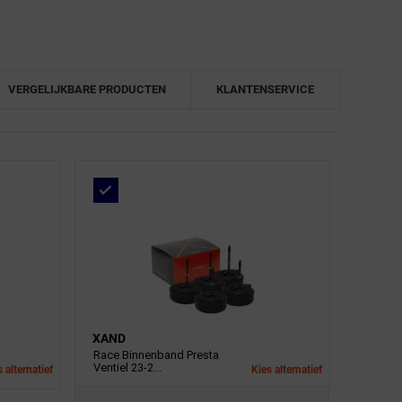
VERGELIJKBARE PRODUCTEN
KLANTENSERVICE
XAND
Race Binnenband Presta
Ventiel 23-2...
 alternatief
Kies alternatief