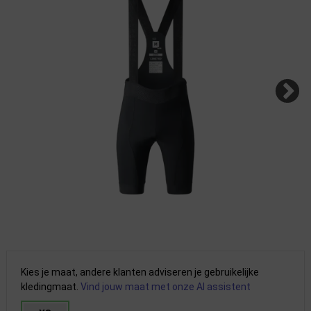
Kies je maat, andere klanten adviseren je gebruikelijke
kledingmaat.
Vind jouw maat met onze AI assistent