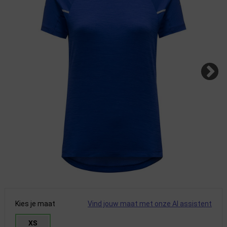
Kies je maat
Vind jouw maat met onze AI assistent
XS