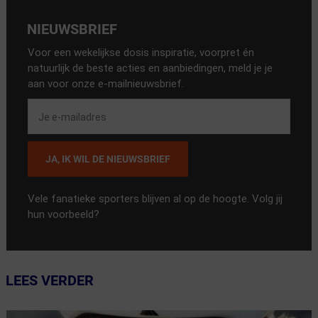
NIEUWSBRIEF
Voor een wekelijkse dosis inspiratie, voorpret én
natuurlijk de beste acties en aanbiedingen, meld je je
aan voor onze e-mailnieuwsbrief.
JA, IK WIL DE NIEUWSBRIEF
Vele fanatieke sporters blijven al op de hoogte. Volg jij
hun voorbeeld?
LEES VERDER