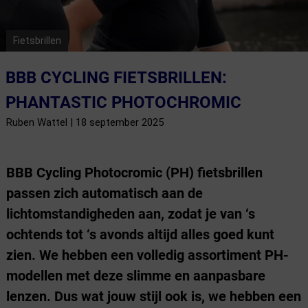
Fietsbrillen
BBB CYCLING FIETSBRILLEN:
PHANTASTIC PHOTOCHROMIC
Ruben Wattel | 18 september 2025
BBB Cycling Photocromic (PH) fietsbrillen
passen zich automatisch aan de
lichtomstandigheden aan, zodat je van ‘s
ochtends tot ‘s avonds altijd alles goed kunt
zien. We hebben een volledig assortiment PH-
modellen met deze slimme en aanpasbare
lenzen. Dus wat jouw stijl ook is, we hebben een