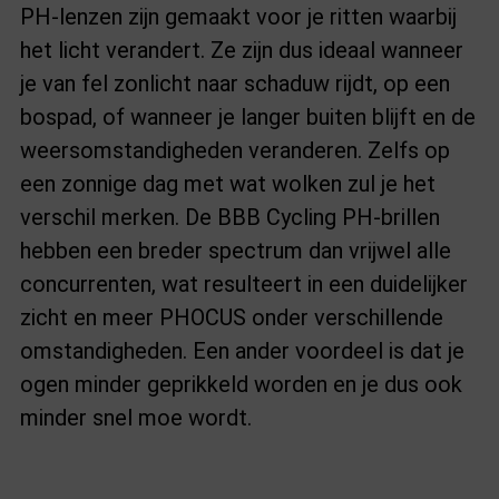
PH-lenzen zijn gemaakt voor je ritten waarbij
het licht verandert. Ze zijn dus ideaal wanneer
je van fel zonlicht naar schaduw rijdt, op een
bospad, of wanneer je langer buiten blijft en de
weersomstandigheden veranderen. Zelfs op
een zonnige dag met wat wolken zul je het
verschil merken. De BBB Cycling PH-brillen
hebben een breder spectrum dan vrijwel alle
concurrenten, wat resulteert in een duidelijker
zicht en meer PHOCUS onder verschillende
omstandigheden. Een ander voordeel is dat je
ogen minder geprikkeld worden en je dus ook
minder snel moe wordt.