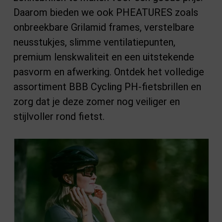
Daarom bieden we ook PHEATURES zoals
onbreekbare Grilamid frames, verstelbare
neusstukjes, slimme ventilatiepunten,
premium lenskwaliteit en een uitstekende
pasvorm en afwerking. Ontdek het volledige
assortiment BBB Cycling PH-fietsbrillen en
zorg dat je deze zomer nog veiliger en
stijlvoller rond fietst.