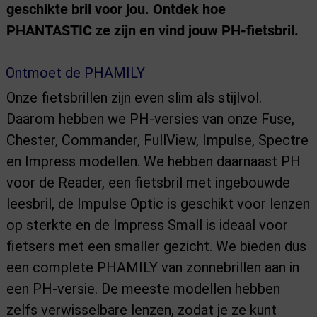
geschikte bril voor jou. Ontdek hoe
PHANTASTIC ze zijn en vind jouw PH-fietsbril.
Ontmoet de PHAMILY
Onze fietsbrillen zijn even slim als stijlvol.
Daarom hebben we PH-versies van onze Fuse,
Chester, Commander, FullView, Impulse, Spectre
en Impress modellen. We hebben daarnaast PH
voor de Reader, een fietsbril met ingebouwde
leesbril, de Impulse Optic is geschikt voor lenzen
op sterkte en de Impress Small is ideaal voor
fietsers met een smaller gezicht. We bieden dus
een complete PHAMILY van zonnebrillen aan in
een PH-versie. De meeste modellen hebben
zelfs verwisselbare lenzen, zodat je ze kunt