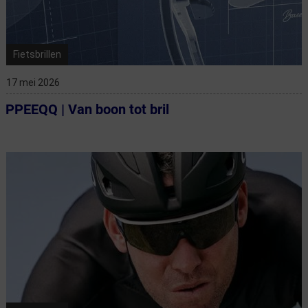
Fietsbrillen
17 mei 2026
PPEEQQ | Van boon tot bril