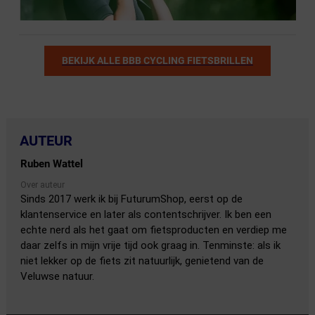
BEKIJK ALLE BBB CYCLING FIETSBRILLEN
AUTEUR
Ruben Wattel
Over auteur
Sinds 2017 werk ik bij FuturumShop, eerst op de
klantenservice en later als contentschrijver. Ik ben een
echte nerd als het gaat om fietsproducten en verdiep me
daar zelfs in mijn vrije tijd ook graag in. Tenminste: als ik
niet lekker op de fiets zit natuurlijk, genietend van de
Veluwse natuur.