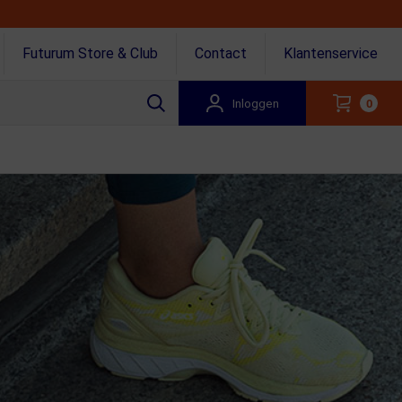
Futurum Store & Club
Contact
Klantenservice
Inloggen
0