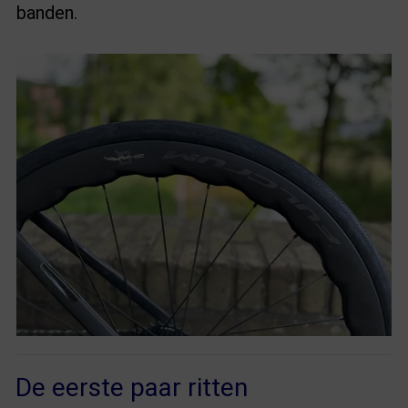
banden.
De eerste paar ritten