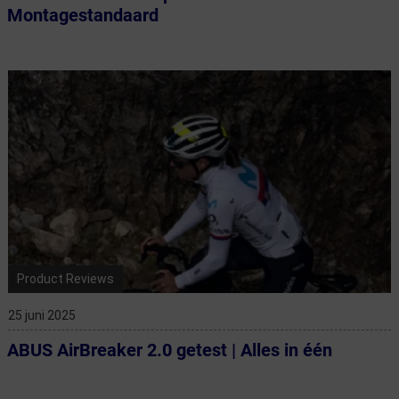
Montagestandaard
Product Reviews
25 juni 2025
ABUS AirBreaker 2.0 getest | Alles in één