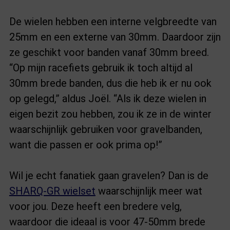
De wielen hebben een interne velgbreedte van
25mm en een externe van 30mm. Daardoor zijn
ze geschikt voor banden vanaf 30mm breed.
“Op mijn racefiets gebruik ik toch altijd al
30mm brede banden, dus die heb ik er nu ook
op gelegd,” aldus Joël. “Als ik deze wielen in
eigen bezit zou hebben, zou ik ze in de winter
waarschijnlijk gebruiken voor gravelbanden,
want die passen er ook prima op!”
Wil je echt fanatiek gaan gravelen? Dan is de
SHARQ-GR wielset
waarschijnlijk meer wat
voor jou. Deze heeft een bredere velg,
waardoor die ideaal is voor 47-50mm brede