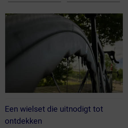
Een wielset die uitnodigt tot
ontdekken