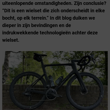
uiteenlopende omstandigheden. Zijn conclusie?
“Dit is een wielset die zich onderscheidt in elke
bocht, op elk terrein.” In dit blog duiken we
dieper in zijn bevindingen en de
indrukwekkende technologieën achter deze
wielset.