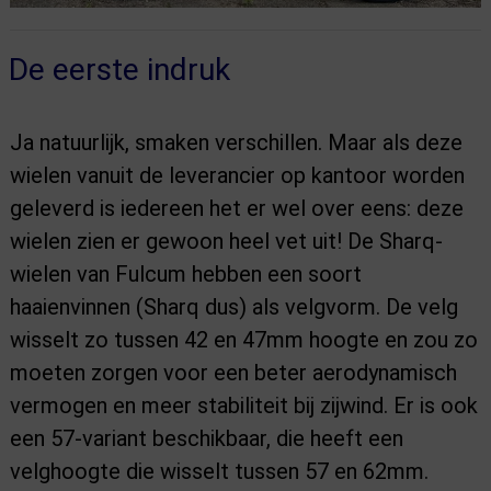
De eerste indruk
Ja natuurlijk, smaken verschillen. Maar als deze
wielen vanuit de leverancier op kantoor worden
geleverd is iedereen het er wel over eens: deze
wielen zien er gewoon heel vet uit! De Sharq-
wielen van Fulcum hebben een soort
haaienvinnen (Sharq dus) als velgvorm. De velg
wisselt zo tussen 42 en 47mm hoogte en zou zo
moeten zorgen voor een beter aerodynamisch
vermogen en meer stabiliteit bij zijwind. Er is ook
een 57-variant beschikbaar, die heeft een
velghoogte die wisselt tussen 57 en 62mm.