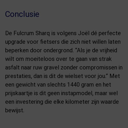
Conclusie
De Fulcrum Sharq is volgens Joël dé perfecte
upgrade voor fietsers die zich niet willen laten
beperken door ondergrond. “Als je de vrijheid
wilt om moeiteloos over te gaan van strak
asfalt naar ruw gravel zonder compromissen in
prestaties, dan is dit de wielset voor jou.” Met
een gewicht van slechts 1440 gram en het
prijskaartje is dit geen instapmodel, maar wel
een investering die elke kilometer zijn waarde
bewijst.