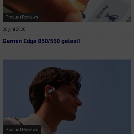
Product Reviews
26 juni 2026
Garmin Edge 850/550 getest!
Product Reviews