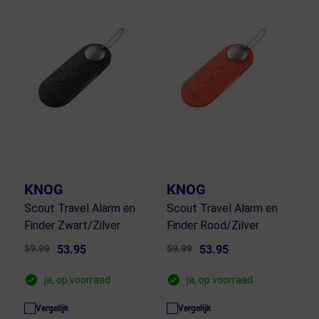
KNOG
KNOG
Scout Travel Alarm en
Scout Travel Alarm en
Finder Zwart/Zilver
Finder Rood/Zilver
59.99
53.95
59.99
53.95
ja, op voorraad
ja, op voorraad
Vergelijk
Vergelijk