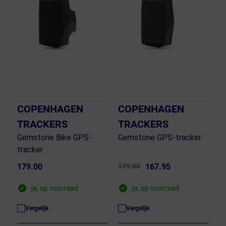
COPENHAGEN
COPENHAGEN
TRACKERS
TRACKERS
Gemstone Bike GPS-
Gemstone GPS-tracker
tracker
179.00
179.00
167.95
ja, op voorraad
ja, op voorraad
Vergelijk
Vergelijk