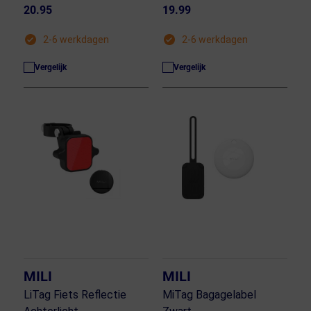
20.95
19.99
2-6 werkdagen
2-6 werkdagen
Vergelijk
Vergelijk
MILI
MILI
LiTag Fiets Reflectie
MiTag Bagagelabel