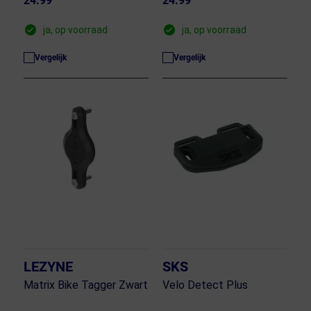
24.99
24.99
ja, op voorraad
ja, op voorraad
Vergelijk
Vergelijk
LEZYNE
SKS
Matrix Bike Tagger Zwart
Velo Detect Plus