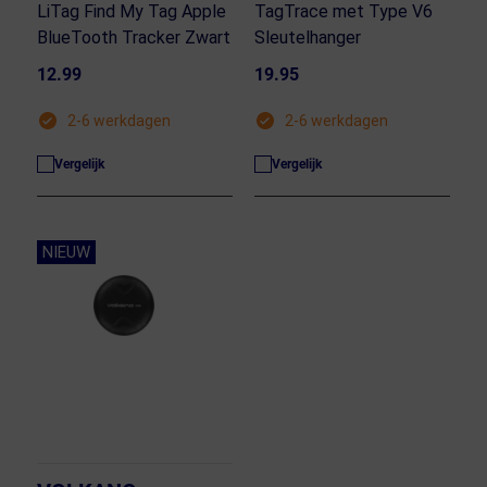
LiTag Find My Tag Apple
TagTrace met Type V6
BlueTooth Tracker Zwart
Sleutelhanger
12.99
19.95
2-6 werkdagen
2-6 werkdagen
Vergelijk
Vergelijk
NIEUW