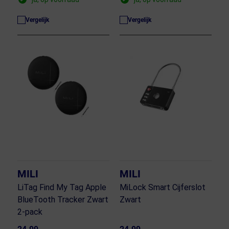
Vergelijk
Vergelijk
MILI
MILI
LiTag Find My Tag Apple
MiLock Smart Cijferslot
BlueTooth Tracker Zwart
Zwart
2-pack