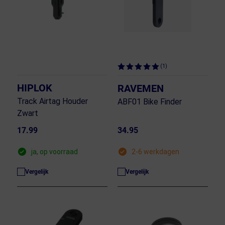
(1)
HIPLOK
RAVEMEN
Track Airtag Houder
ABF01 Bike Finder
Zwart
17.99
34.95
ja, op voorraad
2-6 werkdagen
Vergelijk
Vergelijk