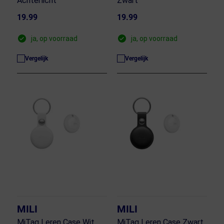
Achterlicht
Zwart
19.99
19.99
ja, op voorraad
ja, op voorraad
Vergelijk
Vergelijk
MILI
MILI
MiTag Leren Case Wit
MiTag Leren Case Zwart