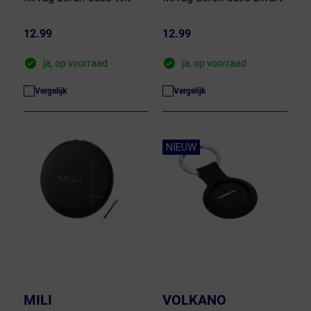
12.99
12.99
ja, op voorraad
ja, op voorraad
Vergelijk
Vergelijk
NIEUW
MILI
VOLKANO