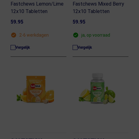
Fastchews Lemon/Lime
Fastchews Mixed Berry
12x10 Tabletten
12x10 Tabletten
59.95
59.95
2-6 werkdagen
ja, op voorraad
Vergelijk
Vergelijk