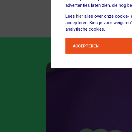
advertenties laten zien, die nog b
Lees
hier
alles over onze cookie- e
accepteren. Kies je voor weigeren
analytische cookies.
ACCEPTEREN