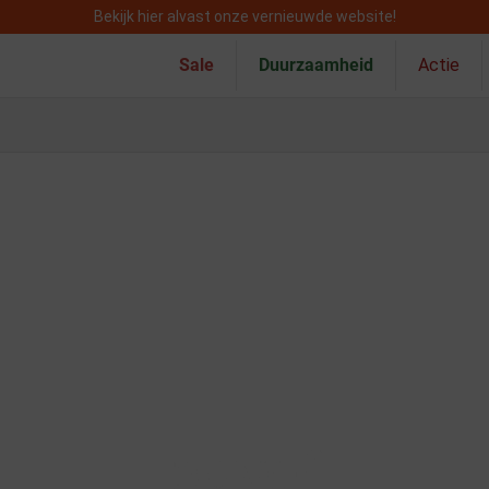
Bekijk hier alvast onze vernieuwde website!
Sale
Duurzaamheid
Actie