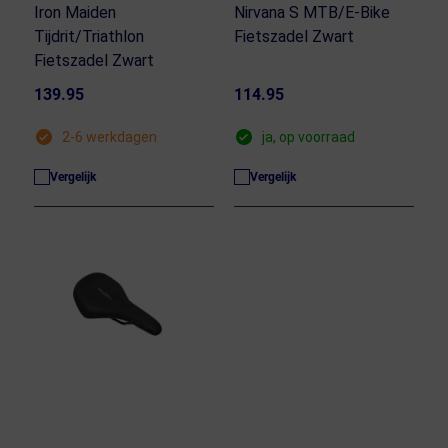
Iron Maiden
Nirvana S MTB/E-Bike
Tijdrit/Triathlon
Fietszadel Zwart
Fietszadel Zwart
139.95
114.95
2-6 werkdagen
ja, op voorraad
Vergelijk
Vergelijk