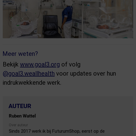
Meer weten?
Bekijk
www.goal3.org
of volg
@goal3.weallhealth
voor updates over hun
indrukwekkende werk.
AUTEUR
Ruben Wattel
Over auteur
Sinds 2017 werk ik bij FuturumShop, eerst op de