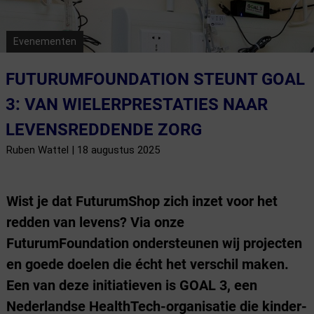
Evenementen
FUTURUMFOUNDATION STEUNT GOAL
3: VAN WIELERPRESTATIES NAAR
LEVENSREDDENDE ZORG
Ruben Wattel | 18 augustus 2025
Wist je dat FuturumShop zich inzet voor het
redden van levens? Via onze
FuturumFoundation ondersteunen wij projecten
en goede doelen die écht het verschil maken.
Een van deze initiatieven is GOAL 3, een
Nederlandse HealthTech-organisatie die kinder-