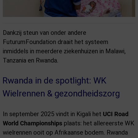
Dankzij steun van onder andere
FuturumFoundation draait het systeem
inmiddels in meerdere ziekenhuizen in Malawi,
Tanzania en Rwanda.
Rwanda in de spotlight: WK
Wielrennen & gezondheidszorg
In september 2025 vindt in Kigali het
UCI Road
World Championships
plaats: het allereerste WK
wielrennen ooit op Afrikaanse bodem. Rwanda