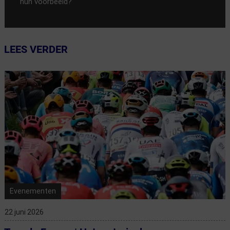
hun voorbeeld?
LEES VERDER
Evenementen
22 juni 2026