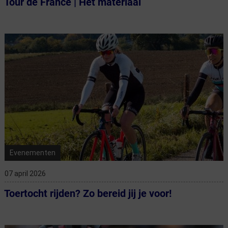
Tour de France | Het materiaal
Evenementen
07 april 2026
Toertocht rijden? Zo bereid jij je voor!