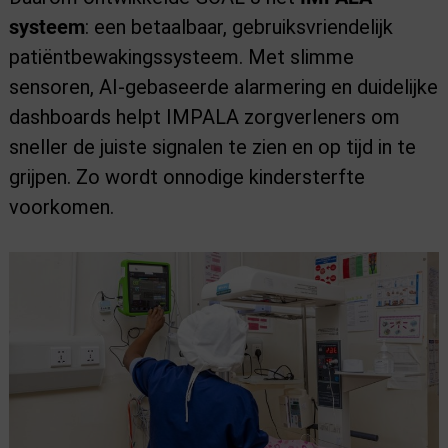
systeem
: een betaalbaar, gebruiksvriendelijk
patiëntbewakingssysteem. Met slimme
sensoren, AI-gebaseerde alarmering en duidelijke
dashboards helpt IMPALA zorgverleners om
sneller de juiste signalen te zien en op tijd in te
grijpen. Zo wordt onnodige kindersterfte
voorkomen.