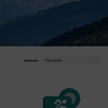
Populariteit
Sorteren: