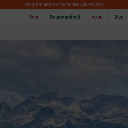
Bekijk hier alvast onze vernieuwde website!
Sale
Duurzaamheid
Actie
Blog