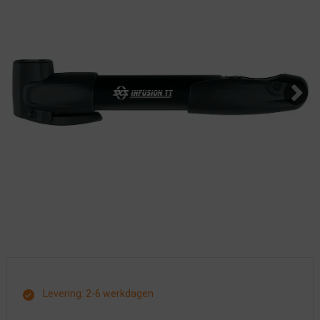
Levering: 2-6 werkdagen