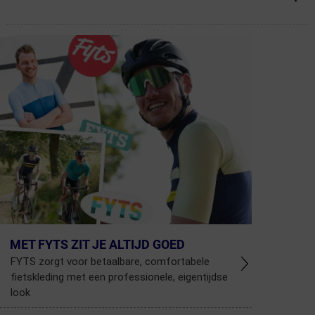
MET FYTS ZIT JE ALTIJD GOED
FYTS zorgt voor betaalbare, comfortabele
fietskleding met een professionele, eigentijdse
look