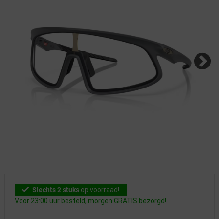
Slechts 2 stuks
op voorraad!
Voor 23:00 uur besteld, morgen GRATIS bezorgd!