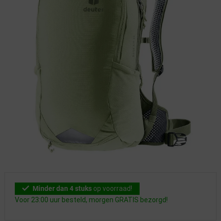
Minder dan 4 stuks
op voorraad!
Voor 23:00 uur besteld, morgen GRATIS bezorgd!