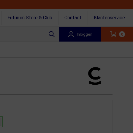
Futurum Store & Club
Contact
Klantenservice
Inloggen
0