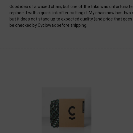
Good idea of a waxed chain, but one of the links was unfortunate
replace it with a quick link after cutting it. My chain now has two q
but it does not stand up to expected quality (and price that goes
be checked by Cyclowax before shipping.