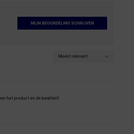
MIJN BEOORDELING SCHRIJVEN
Meest relevant
er het product en de kwaliteit!