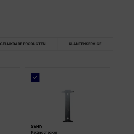
GELIJKBARE PRODUCTEN
KLANTENSERVICE
XAND
Kettingchecker